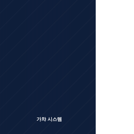
가챠 시스템