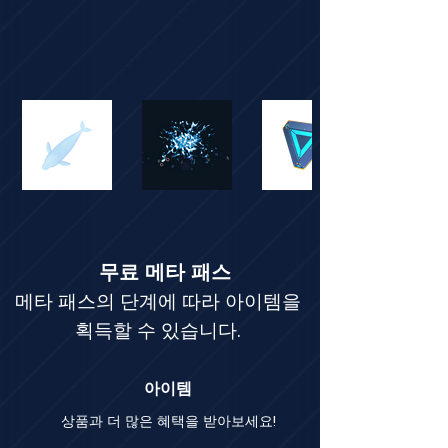
무료 메타 패스
메타 패스의 단계에 따라 아이템을
획득할 수 있습니다.
아이템
상품과 더 많은 혜택을 받아보세요!