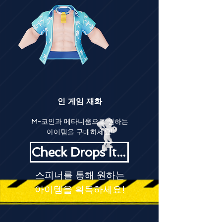
인 게임 재화
M-코인과 메타니움으로 원하는
아이템을 구매하세요!
Check Drops Items!
스피너를 통해 원하는
아이템을 획득하세요!