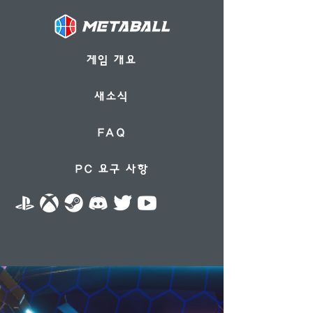
게임 개요
새소식
FAQ
PC 요구 사항