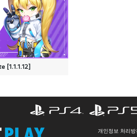
 [1.1.1.12]
개인정보 처리방