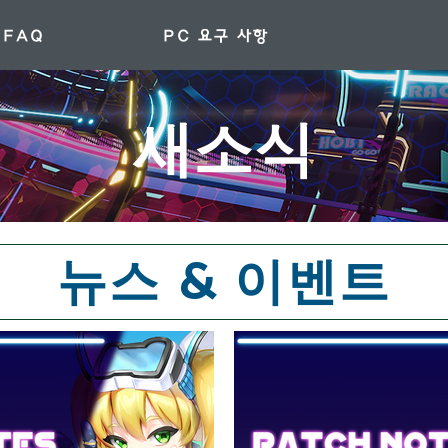
FAQ
PC 요구 사항
새소식
뉴스 & 이벤트