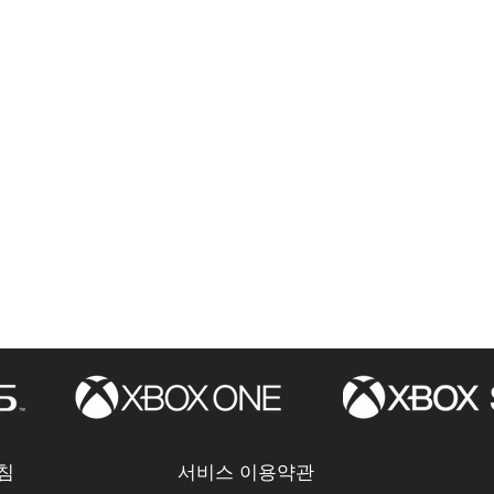
침
서비스 이용약관