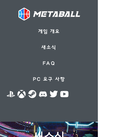
게임 개요
새소식
FAQ
PC 요구 사항
​새소식