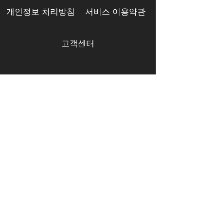
개인정보 처리방침
서비스 이용약관
고객센터
ⓒ 2023 Bucketplay Inc.